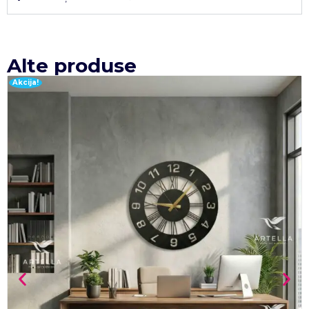
Alte produse
Akcija!