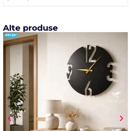
Alte produse
Akcija!