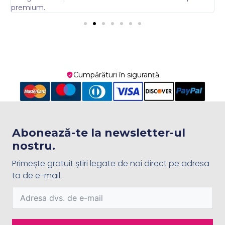
premium.
Cumpărături în siguranță
Abonează-te la newsletter-ul
nostru.
Primește gratuit știri legate de noi direct pe adresa
ta de e-mail.