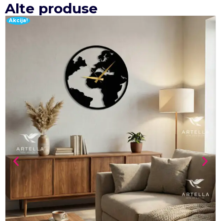
Alte produse
Akcija!