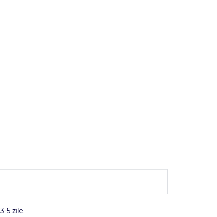
-5 zile.