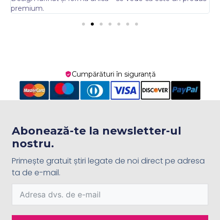
premium.
Cumpărături în siguranță
Abonează-te la newsletter-ul
nostru.
Primește gratuit știri legate de noi direct pe adresa
ta de e-mail.