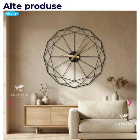
Alte produse
Akcija!