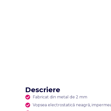
Descriere
Fabricat din metal de 2 mm
Vopsea electrostatică neagră, impermeabi