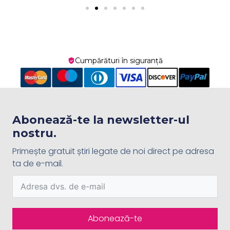
Cumpărături în siguranță
Abonează-te la newsletter-ul
nostru.
Primește gratuit știri legate de noi direct pe adresa
ta de e-mail.
Abonează-te