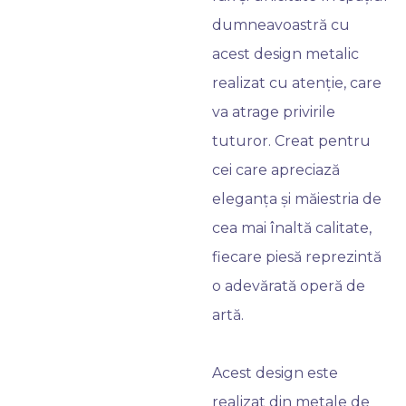
dumneavoastră cu
acest design metalic
realizat cu atenție, care
va atrage privirile
tuturor. Creat pentru
cei care apreciază
eleganța și măiestria de
cea mai înaltă calitate,
fiecare piesă reprezintă
o adevărată operă de
artă.
Acest design este
realizat din metale de