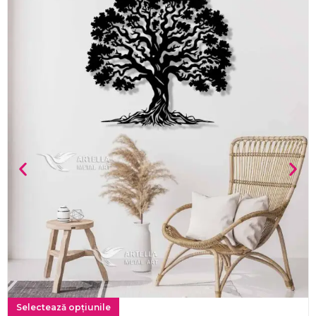
Selectează opțiunile