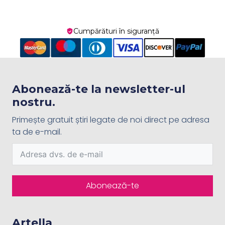
Cumpărături în siguranță
Abonează-te la newsletter-ul
nostru.
Primește gratuit știri legate de noi direct pe adresa
ta de e-mail.
Abonează-te
Artella