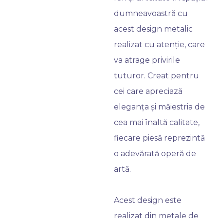
dumneavoastră cu
acest design metalic
realizat cu atenție, care
va atrage privirile
tuturor. Creat pentru
cei care apreciază
eleganța și măiestria de
cea mai înaltă calitate,
fiecare piesă reprezintă
o adevărată operă de
artă.
Acest design este
realizat din metale de