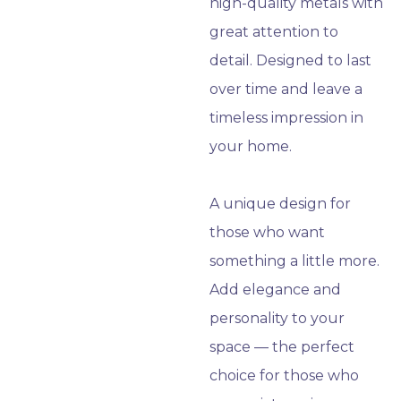
high-quality metals with
great attention to
detail. Designed to last
over time and leave a
timeless impression in
your home.
A unique design for
those who want
something a little more.
Add elegance and
personality to your
space — the perfect
choice for those who