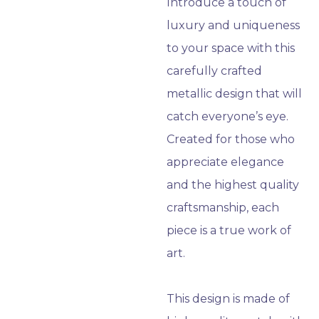
Introduce a touch of
luxury and uniqueness
to your space with this
carefully crafted
metallic design that will
catch everyone’s eye.
Created for those who
appreciate elegance
and the highest quality
craftsmanship, each
piece is a true work of
art.
This design is made of