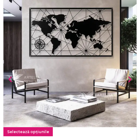
Selectează opțiunile