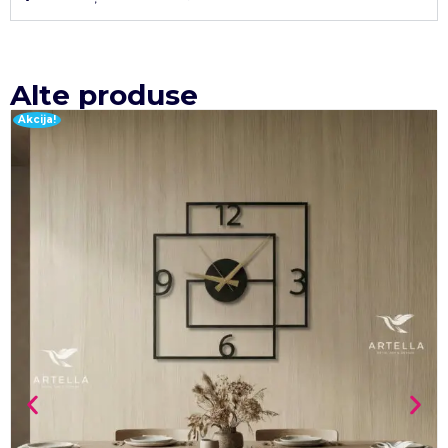
Alte produse
Akcija!